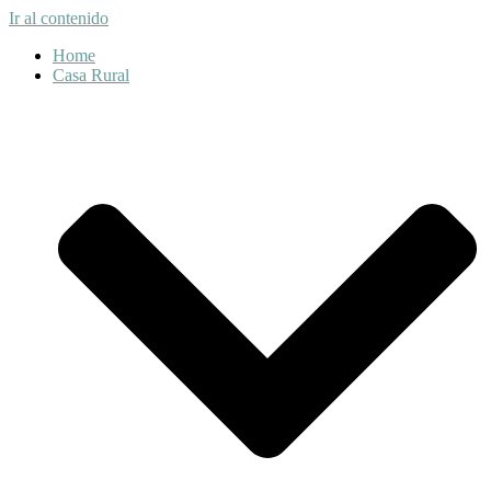
Ir al contenido
Home
Casa Rural