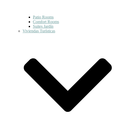
Patio Rooms
Comfort Rooms
Suites Jardín
Viviendas Turísticas