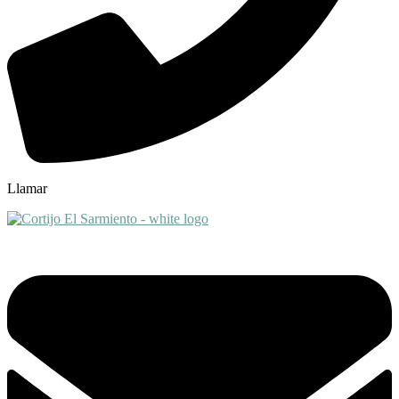
Llamar