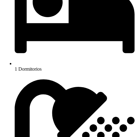
1 Dormitorios