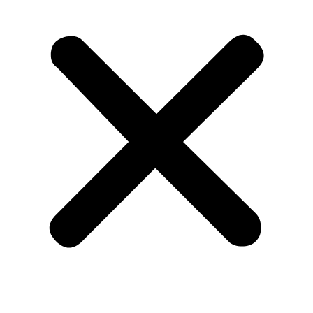
Español