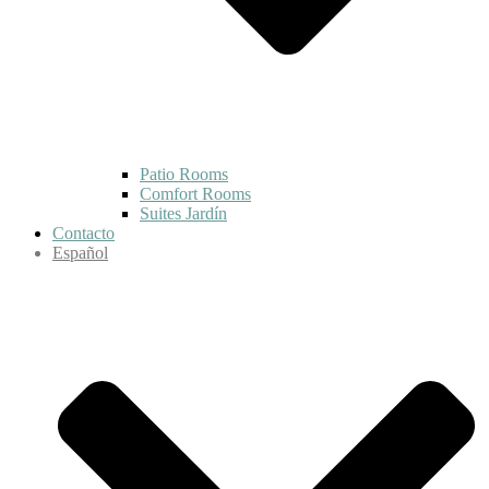
Patio Rooms
Comfort Rooms
Suites Jardín
Contacto
Español