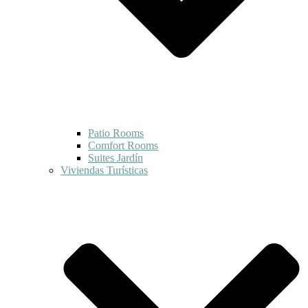
Patio Rooms
Comfort Rooms
Suites Jardín
Viviendas Turísticas