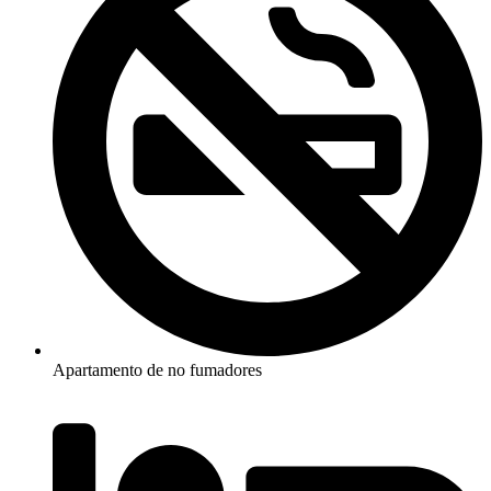
Apartamento de no fumadores