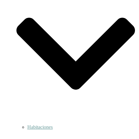
Habitaciones