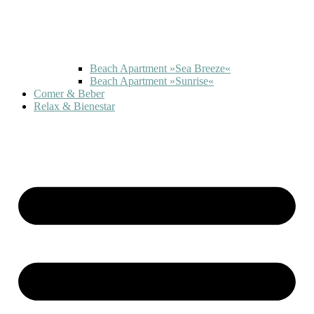
Beach Apartment »Sea Breeze«
Beach Apartment »Sunrise«
Comer & Beber
Relax & Bienestar