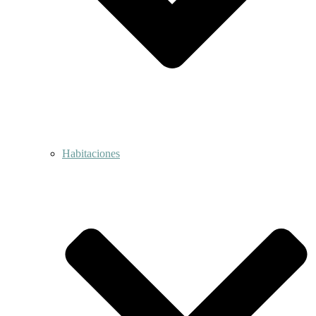
Habitaciones