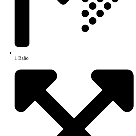
1 Baño