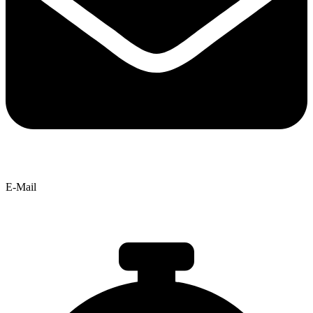
E-Mail