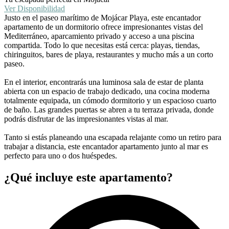
Ver Disponibilidad
Justo en el paseo marítimo de Mojácar Playa, este encantador
apartamento de un dormitorio ofrece impresionantes vistas del
Mediterráneo, aparcamiento privado y acceso a una piscina
compartida. Todo lo que necesitas está cerca: playas, tiendas,
chiringuitos, bares de playa, restaurantes y mucho más a un corto
paseo.
En el interior, encontrarás una luminosa sala de estar de planta
abierta con un espacio de trabajo dedicado, una cocina moderna
totalmente equipada, un cómodo dormitorio y un espacioso cuarto
de baño. Las grandes puertas se abren a tu terraza privada, donde
podrás disfrutar de las impresionantes vistas al mar.
Tanto si estás planeando una escapada relajante como un retiro para
trabajar a distancia, este encantador apartamento junto al mar es
perfecto para uno o dos huéspedes.
¿Qué incluye este apartamento?