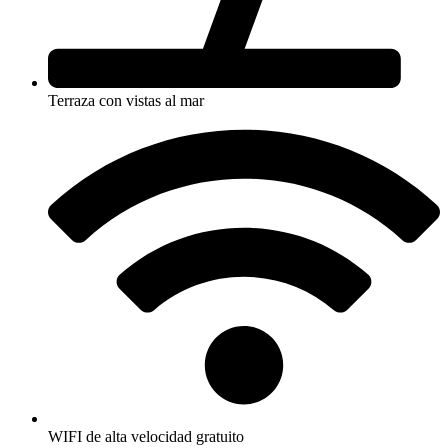
Terraza con vistas al mar
WIFI de alta velocidad gratuito