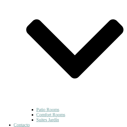
Patio Rooms
Comfort Rooms
Suites Jardín
Contacto