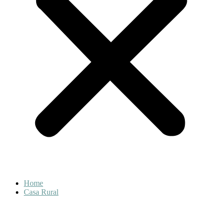
Home
Casa Rural