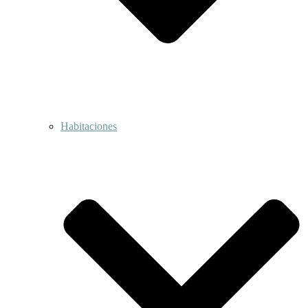
Habitaciones