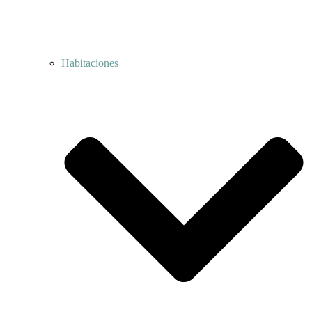
Habitaciones